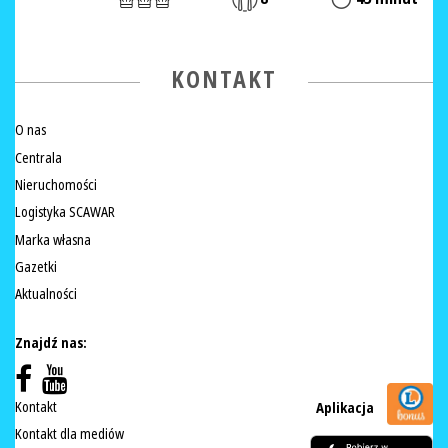
KONTAKT
O nas
Centrala
Nieruchomości
Logistyka SCAWAR
Marka własna
Gazetki
Aktualności
Znajdź nas:
Kontakt
Aplikacja
Kontakt dla mediów