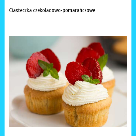
Ciasteczka czekoladowo-pomarańczowe