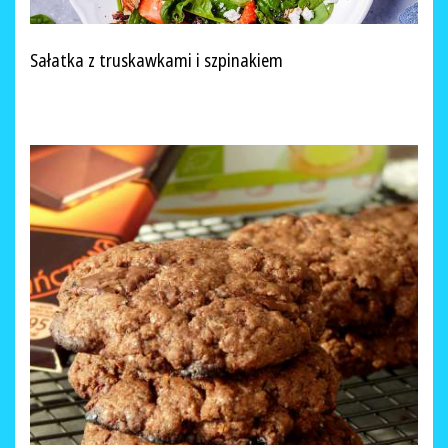
Sałatka z truskawkami i szpinakiem