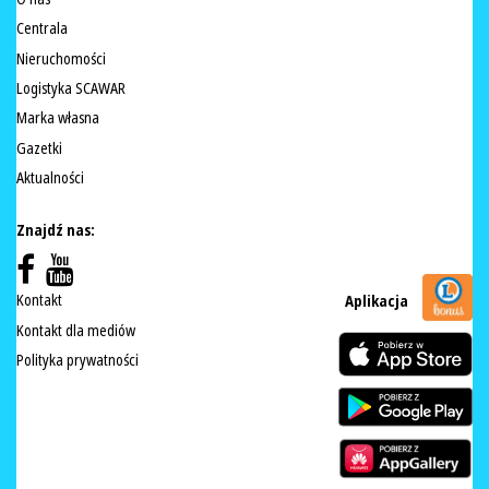
Centrala
Nieruchomości
Logistyka SCAWAR
Marka własna
Gazetki
Aktualności
Znajdź nas:
Kontakt
Aplikacja
Kontakt dla mediów
Polityka prywatności