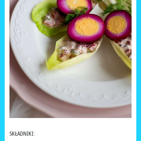
SKŁADNIKI: