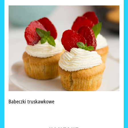
Babeczki truskawkowe