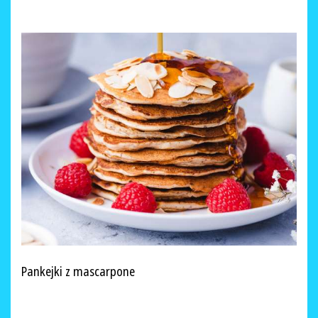
Pankejki z mascarpone