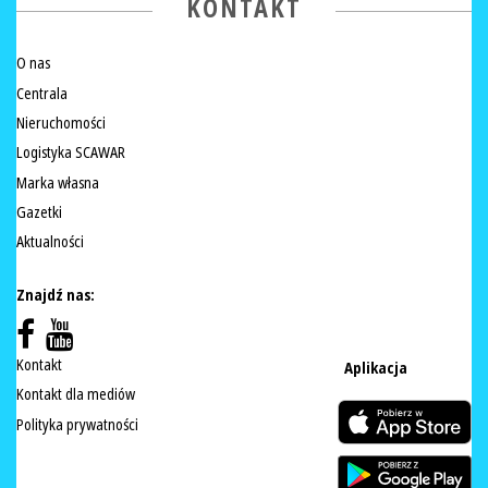
KONTAKT
O nas
Centrala
Nieruchomości
Logistyka SCAWAR
Marka własna
Gazetki
Aktualności
Znajdź nas:
Kontakt
Aplikacja
Kontakt dla mediów
Polityka prywatności