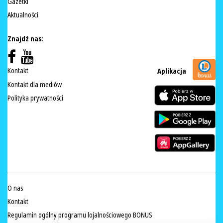
Gazetki
Aktualności
Znajdź nas:
Kontakt
Aplikacja
Kontakt dla mediów
Polityka prywatności
O nas
Kontakt
Regulamin ogólny programu lojalnościowego BONUS