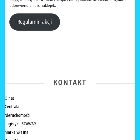
odpowiendia ilość naklejek.
Regulamin akcji
KONTAKT
O nas
Centrala
Nieruchomości
Logistyka SCAWAR
Marka własna